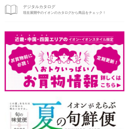
デジタルカタログ
現在展開中のイオンのカタログから商品をチェック！