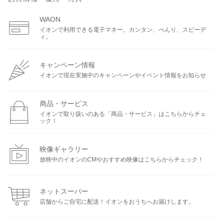
WAON
イオンで利用できる電子マネー。カンタン、べんり、スピーデ
ィ。
キャンペーン情報
イオンで現在実施中のキャンペーンやイベント情報をお知らせ
商品・サービス
イオンで取り扱いのある「商品・サービス」はこちらからチェ
ック！
映像ギャラリー
放映中のイオンのCMやおすすめ映像はこちらからチェック！
ネットスーパー
店舗からご自宅に配送！イオンをおうちへお届けします。