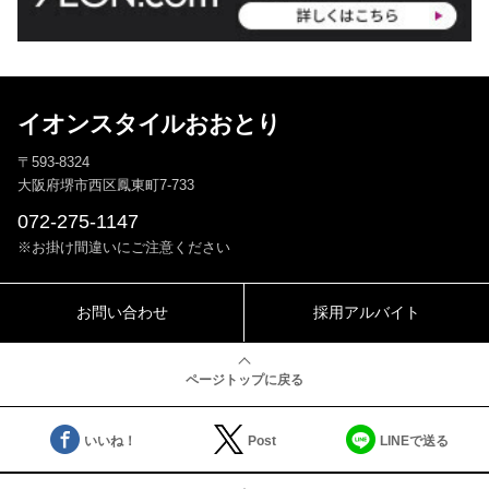
イオンスタイルおおとり
〒593-8324
大阪府堺市西区鳳東町7-733
072-275-1147
※お掛け間違いにご注意ください
お問い合わせ
採用アルバイト
ページトップに戻る
いいね！
Post
LINEで送る