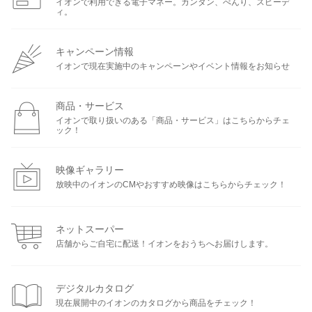
イオンで利用できる電子マネー。カンタン、べんり、スピーデ
ィ。
キャンペーン情報
イオンで現在実施中のキャンペーンやイベント情報をお知らせ
商品・サービス
イオンで取り扱いのある「商品・サービス」はこちらからチェ
ック！
映像ギャラリー
放映中のイオンのCMやおすすめ映像はこちらからチェック！
ネットスーパー
店舗からご自宅に配送！イオンをおうちへお届けします。
デジタルカタログ
現在展開中のイオンのカタログから商品をチェック！