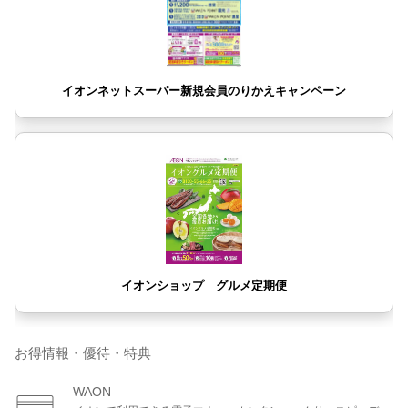
お得情報・優待・特典
WAON