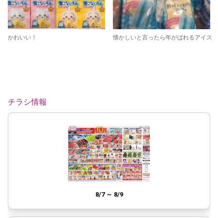
かわいい！
懐かしいと言ったら年がばれるアイス
チラシ情報