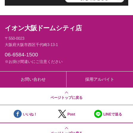
イオン大阪ドームシティ店
〒550-0023
大阪府大阪市西区千代崎3-13-1
06-6584-1500
※お掛け間違いにご注意ください
お問い合わせ
採用アルバイト
ページトップに戻る
いいね！
Post
LINEで送る