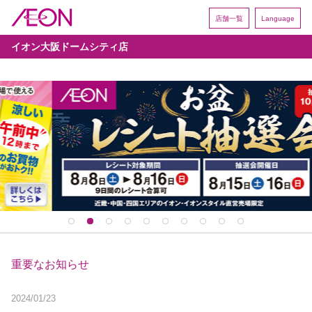
店舗一覧
Language
イオン大阪ドームシティ店
重要なお知らせ
2024/01/23