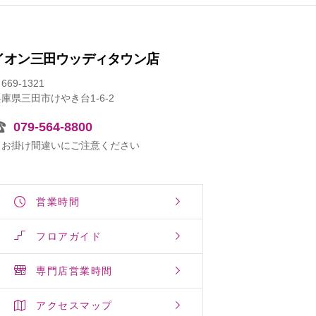
イオン三田ウッディタウン店
669-1321
庫県三田市けやき台1-6-2
079-564-8800
※お掛け間違いにご注意ください
営業時間
フロアガイド
専門店営業時間
アクセスマップ