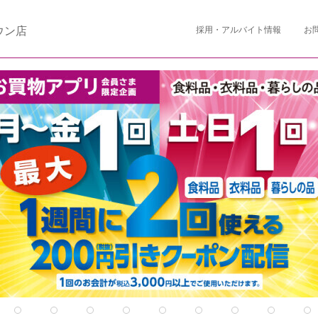
ウン店
採用・アルバイト情報
お