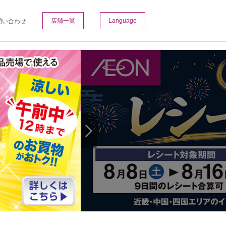
店舗一覧
Language
問い合わせ