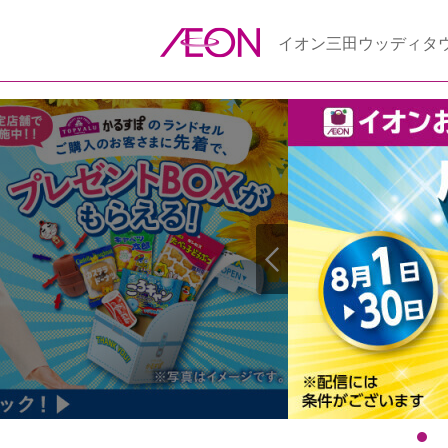
イオン三田ウッディタ