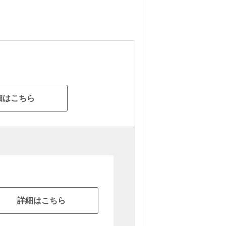
細はこちら
詳細はこちら