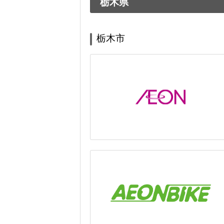
栃木県
栃木市