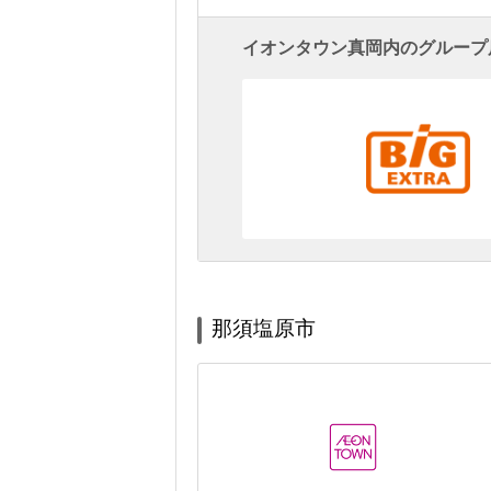
イオンタウン真岡内のグループ
那須塩原市