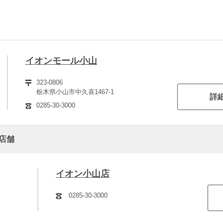
イオンモール小山
323-0806
栃木県小山市中久喜1467-1
詳
0285-30-3000
店舗
イオン小山店
0285-30-3000