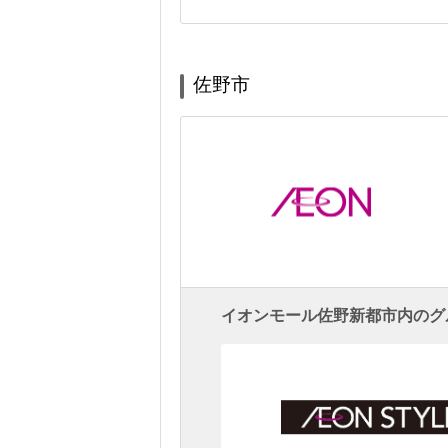
佐野市
イオンモール佐野新都市内のグ