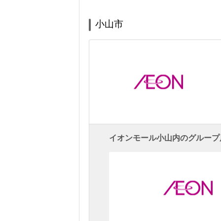
小山市
イオンモール小山内のグループ