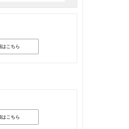
細はこちら
細はこちら