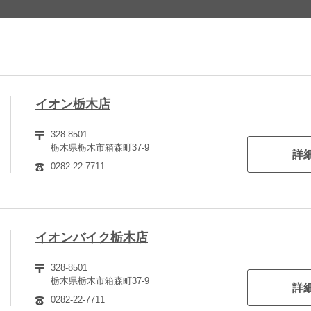
イオン栃木店
328-8501
栃木県栃木市箱森町37-9
詳
0282-22-7711
イオンバイク栃木店
328-8501
栃木県栃木市箱森町37-9
詳
0282-22-7711