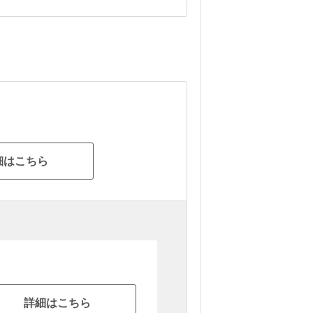
細はこちら
詳細はこちら