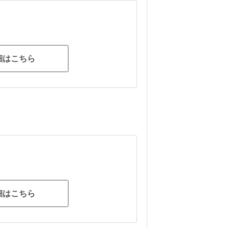
細はこちら
細はこちら