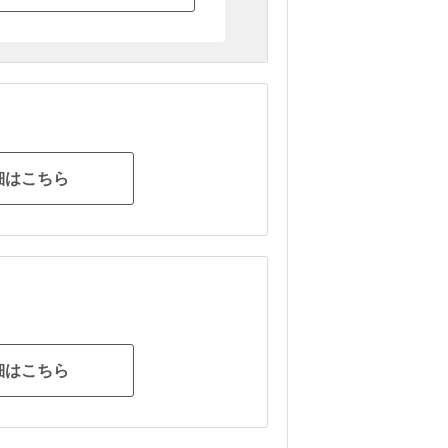
細はこちら
細はこちら