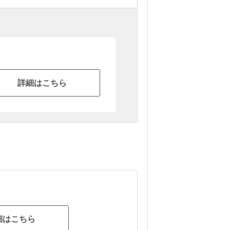
詳細はこちら
細はこちら