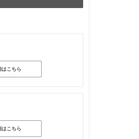
細はこちら
細はこちら