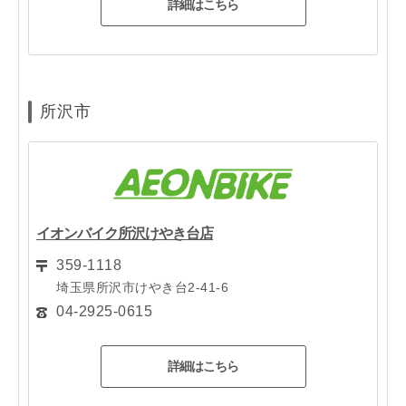
詳細はこちら
所沢市
イオンバイク所沢けやき台店
359-1118
埼玉県所沢市けやき台2-41-6
04-2925-0615
詳細はこちら