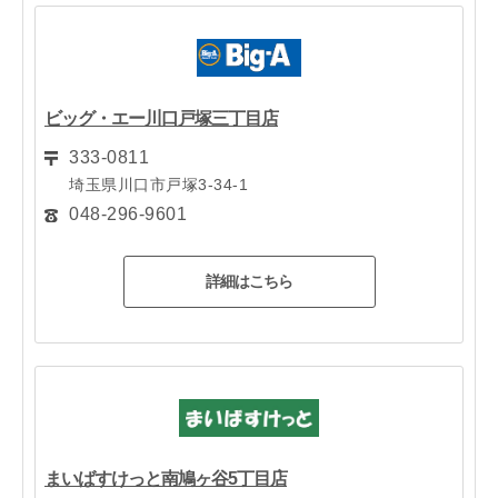
ビッグ・エー川口戸塚三丁目店
333-0811
埼玉県川口市戸塚3-34-1
048-296-9601
詳細はこちら
まいばすけっと南鳩ヶ谷5丁目店