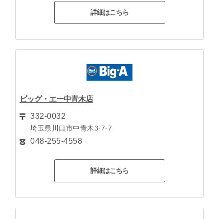
詳細はこちら
ビッグ・エー中青木店
332-0032
埼玉県川口市中青木3-7-7
048-255-4558
詳細はこちら