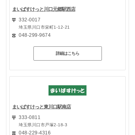
まいばすけっと川口元郷駅西店
332-0017
埼玉県川口市栄町1-12-21
048-299-9674
詳細はこちら
まいばすけっと東川口駅南店
333-0811
埼玉県川口市戸塚2-18-3
048-229-4316