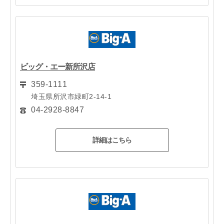
ビッグ・エー新所沢店
359-1111
埼玉県所沢市緑町2-14-1
04-2928-8847
詳細はこちら