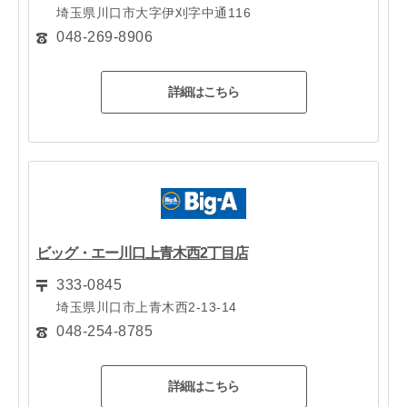
埼玉県川口市大字伊刈字中通116
048-269-8906
詳細はこちら
ビッグ・エー川口上青木西2丁目店
333-0845
埼玉県川口市上青木西2-13-14
048-254-8785
詳細はこちら