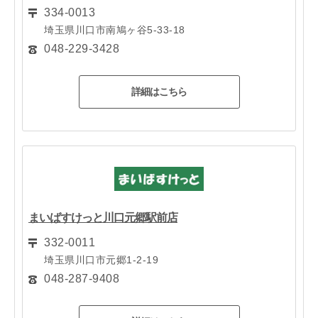
334-0013
埼玉県川口市南鳩ヶ谷5-33-18
048-229-3428
詳細はこちら
まいばすけっと川口元郷駅前店
332-0011
埼玉県川口市元郷1-2-19
048-287-9408