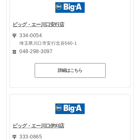
ビッグ・エー川口安行店
334-0054
埼玉県川口市安行北谷560-1
048-298-3097
詳細はこちら
ビッグ・エー川口伊刈店
333-0865