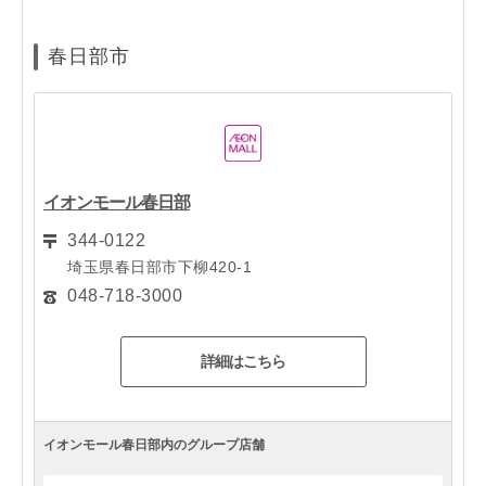
春日部市
イオンモール春日部
344-0122
埼玉県春日部市下柳420-1
048-718-3000
詳細はこちら
イオンモール春日部内のグループ店舗