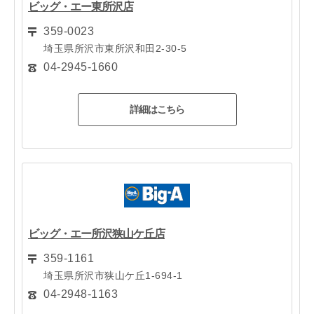
ビッグ・エー東所沢店
359-0023
埼玉県所沢市東所沢和田2-30-5
04-2945-1660
詳細はこちら
ビッグ・エー所沢狭山ケ丘店
359-1161
埼玉県所沢市狭山ケ丘1-694-1
04-2948-1163