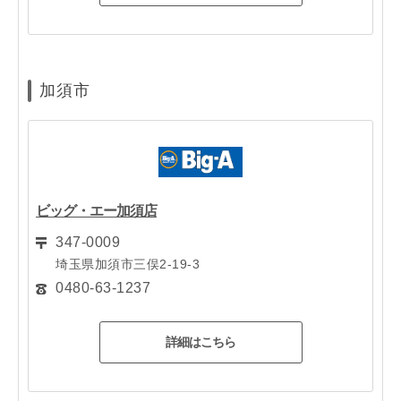
加須市
ビッグ・エー加須店
347-0009
埼玉県加須市三俣2-19-3
0480-63-1237
詳細はこちら