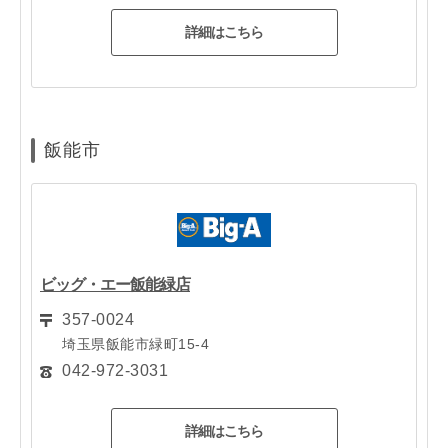
詳細はこちら
飯能市
ビッグ・エー飯能緑店
357-0024
埼玉県飯能市緑町15-4
042-972-3031
詳細はこちら