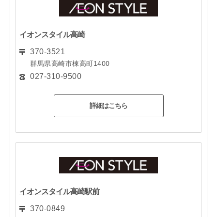
イオンスタイル高崎
370-3521
群馬県高崎市棟高町1400
027-310-9500
詳細はこちら
イオンスタイル高崎駅前
370-0849