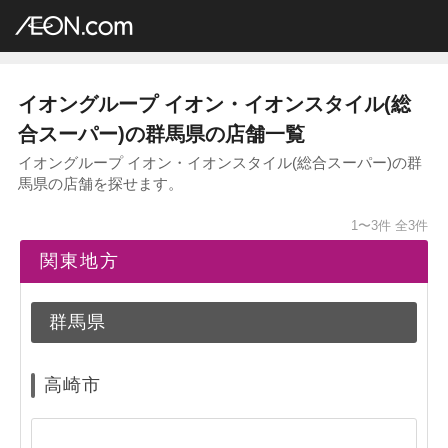
イオングループ店舗一覧
AEON.com
総合スーパー
イオン・イオンスタイル
関東地方
群馬県
イオングループ イオン・イオンスタイル(総
合スーパー)の群馬県の店舗一覧
イオングループ イオン・イオンスタイル(総合スーパー)の群
馬県の店舗を探せます。
1〜3件
全3件
関東地方
群馬県
高崎市