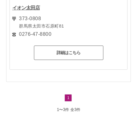
イオン太田店
373-0808
群馬県太田市石原町81
0276-47-8800
詳細はこちら
1
1〜3件
全3件