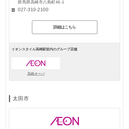
群馬県高崎市八島町46-1
027-310-2100
詳細はこちら
イオンスタイル高崎駅前内のグループ店舗
高崎オーパ
太田市