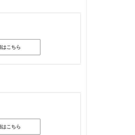
細はこちら
細はこちら