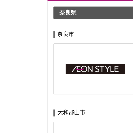
奈良県
奈良市
大和郡山市