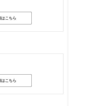
細はこちら
細はこちら