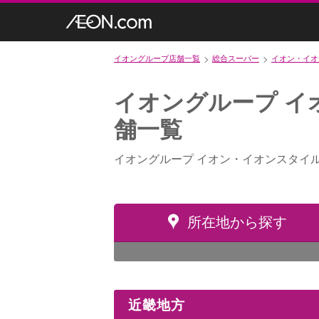
イオングループ店舗一覧
総合スーパー
イオン・イオ
イオングループ イ
舗一覧
イオングループ イオン・イオンスタイル
所在地から探す
近畿地方