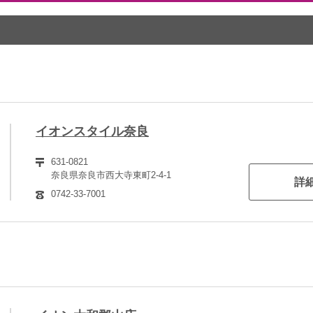
イオンスタイル奈良
631-0821
奈良県奈良市西大寺東町2-4-1
詳
0742-33-7001