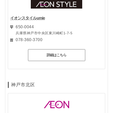
イオンスタイルumie
650-0044
兵庫県神戸市中央区東川崎町1-7-5
078-360-3700
詳細はこちら
神戸市北区