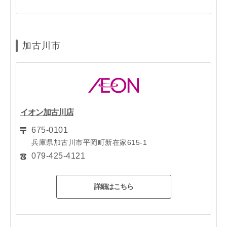
加古川市
イオン加古川店
675-0101
兵庫県加古川市平岡町新在家615-1
079-425-4121
詳細はこちら