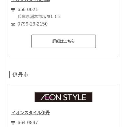
656-0021
兵庫県洲本市塩屋1-1-8
0799-23-2150
詳細はこちら
伊丹市
イオンスタイル伊丹
664-0847