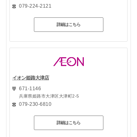
079-224-2121
詳細はこちら
イオン姫路大津店
671-1146
兵庫県姫路市大津区大津町2-5
079-230-6810
詳細はこちら