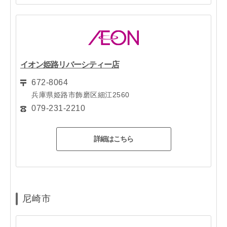
イオン姫路リバーシティー店
672-8064
兵庫県姫路市飾磨区細江2560
079-231-2210
詳細はこちら
尼崎市