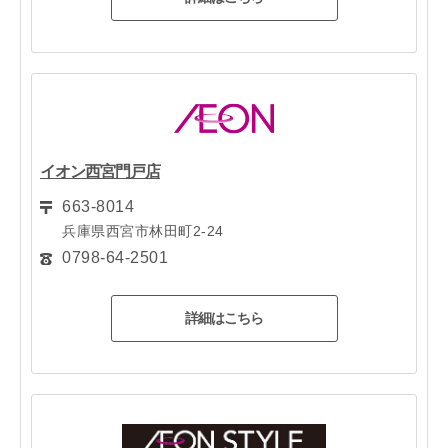
イオン西宮門戸店
663-8014
兵庫県西宮市林田町2-24
0798-64-2501
詳細はこちら