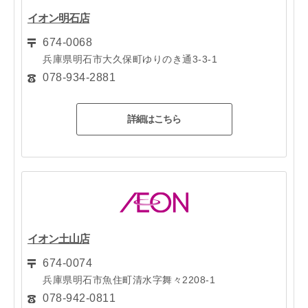
イオン明石店
674-0068
兵庫県明石市大久保町ゆりのき通3-3-1
078-934-2881
詳細はこちら
イオン土山店
674-0074
兵庫県明石市魚住町清水字舞々2208-1
078-942-0811