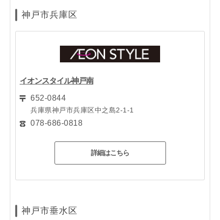
神戸市兵庫区
イオンスタイル神戸南
652-0844
兵庫県神戸市兵庫区中之島2-1-1
078-686-0818
詳細はこちら
神戸市垂水区