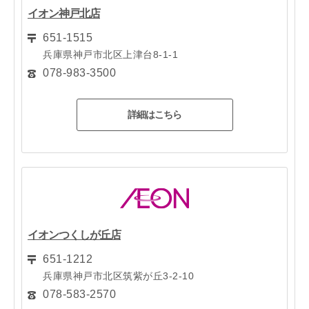
イオン神戸北店
651-1515
兵庫県神戸市北区上津台8-1-1
078-983-3500
詳細はこちら
イオンつくしが丘店
651-1212
兵庫県神戸市北区筑紫が丘3-2-10
078-583-2570