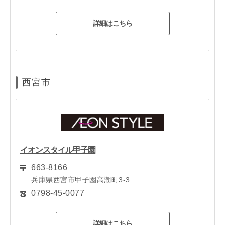
詳細はこちら
西宮市
イオンスタイル甲子園
663-8166
兵庫県西宮市甲子園高潮町3-3
0798-45-0077
詳細はこちら