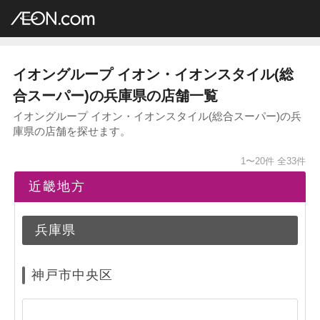
イオングループ店舗一覧
AEON.com
総合スーパー
イオン・イオンスタイル
近畿地方
兵庫県
イオングループ イオン・イオンスタイル(総
合スーパー)の兵庫県の店舗一覧
イオングループ イオン・イオンスタイル(総合スーパー)の兵
庫県の店舗を探せます。
1〜20件
全33件
近畿地方
兵庫県
神戸市中央区