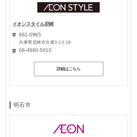
イオンスタイル尼崎
661-0965
兵庫県尼崎市次屋3-13-18
06-4960-5010
詳細はこちら
明石市