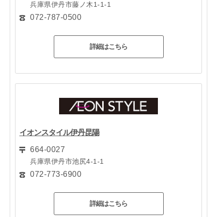
兵庫県伊丹市藤ノ木1-1-1
072-787-0500
詳細はこちら
イオンスタイル伊丹昆陽
664-0027
兵庫県伊丹市池尻4-1-1
072-773-6900
詳細はこちら