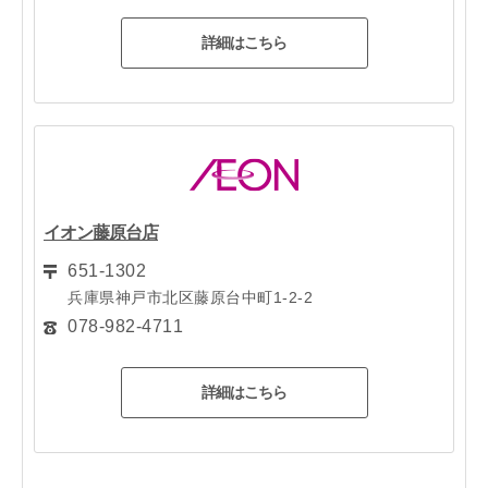
詳細はこちら
イオン藤原台店
651-1302
兵庫県神戸市北区藤原台中町1-2-2
078-982-4711
詳細はこちら