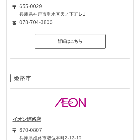
655-0029
兵庫県神戸市垂水区天ノ下町1-1
078-704-3800
詳細はこちら
姫路市
イオン姫路店
670-0807
兵庫県姫路市増位本町2-12-10