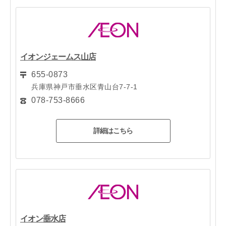
イオンジェームス山店
655-0873
兵庫県神戸市垂水区青山台7-7-1
078-753-8666
詳細はこちら
イオン垂水店