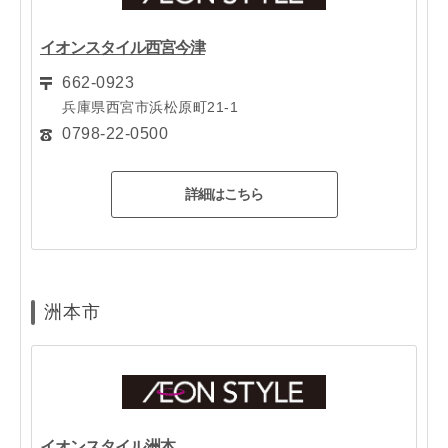
イオンスタイル西宮今津
662-0923
兵庫県西宮市浜松原町21-1
0798-22-0500
詳細はこちら
洲本市
イオンスタイル洲本