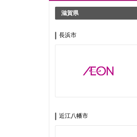
滋賀県
長浜市
近江八幡市