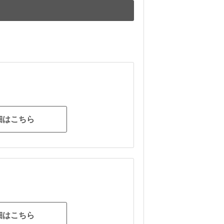
細はこちら
細はこちら