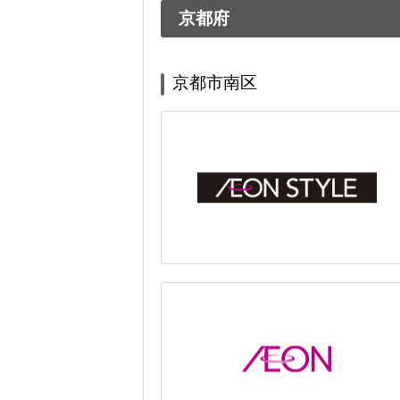
京都府
京都市南区