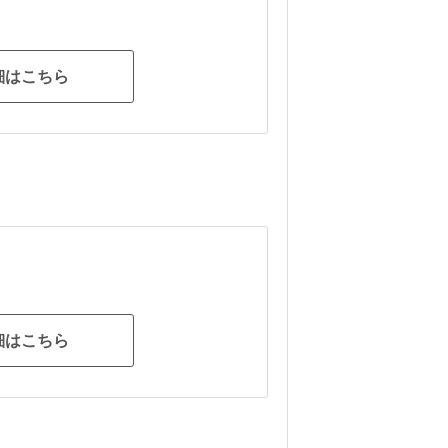
細はこちら
細はこちら