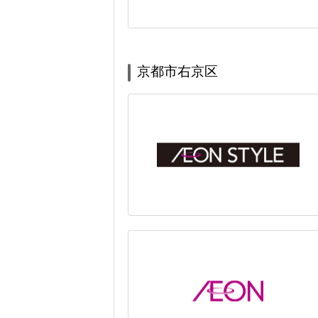
京都市右京区