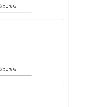
細はこちら
細はこちら