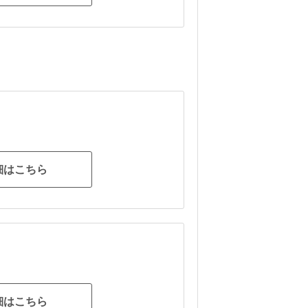
細はこちら
細はこちら