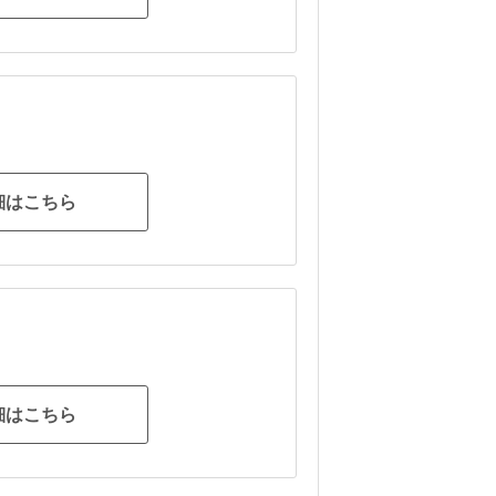
細はこちら
細はこちら