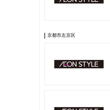
京都市左京区