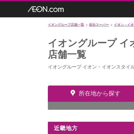
イオングループ店舗一覧
総合スーパー
イオン・イオ
イオングループ イ
店舗一覧
イオングループ イオン・イオンスタイ
所在地から探す
近畿地方