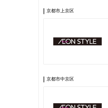
京都市上京区
京都市中京区