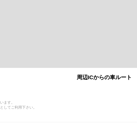
周辺ICからの車ルート
います。
としてご利用下さい。