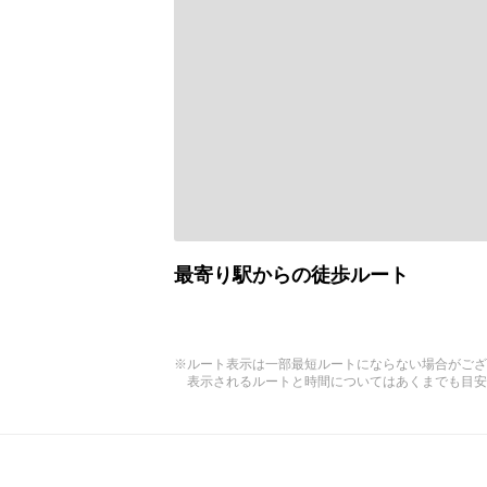
最寄り駅からの徒歩ルート
※ルート表示は一部最短ルートにならない場合がござ
表示されるルートと時間についてはあくまでも目安