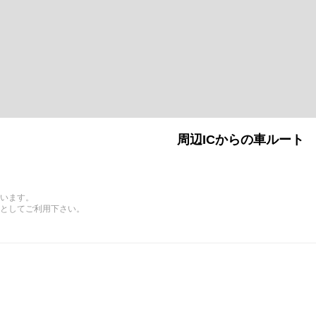
周辺ICからの車ルート
います。
としてご利用下さい。