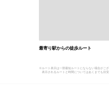
最寄り駅からの徒歩ルート
※ルート表示は一部最短ルートにならない場合がござ
表示されるルートと時間についてはあくまでも目安