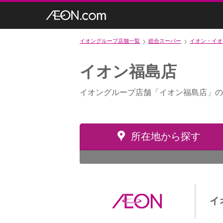
イオングループ店舗一覧
総合スーパー
イオン・イオ
イオン福島店
イオングループ店舗「イオン福島店」の
所在地から探す
イ