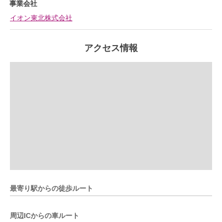
事業会社
イオン東北株式会社
アクセス情報
最寄り駅からの徒歩ルート
周辺ICからの車ルート