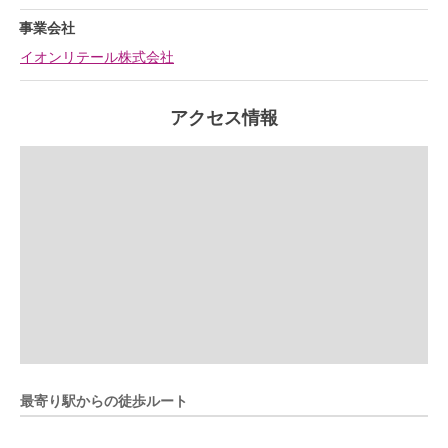
事業会社
イオンリテール株式会社
アクセス情報
最寄り駅からの徒歩ルート