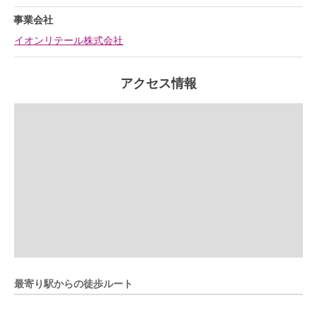
事業会社
イオンリテール株式会社
アクセス情報
最寄り駅からの徒歩ルート