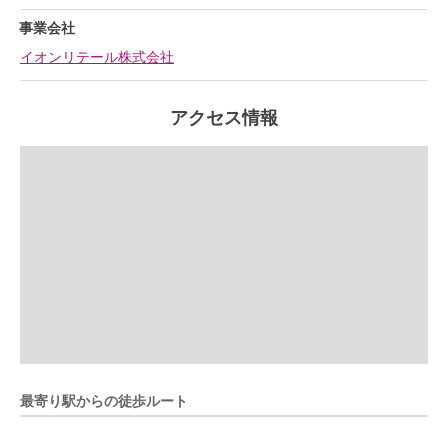
事業会社
イオンリテール株式会社
アクセス情報
最寄り駅からの徒歩ルート