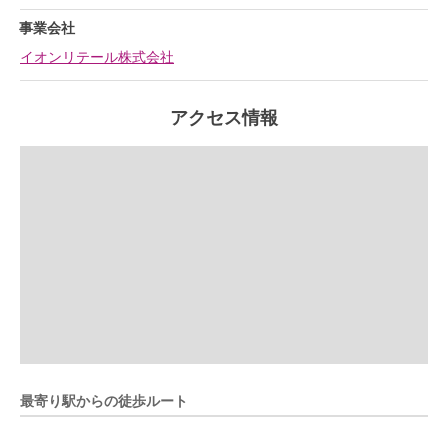
事業会社
イオンリテール株式会社
アクセス情報
最寄り駅からの徒歩ルート