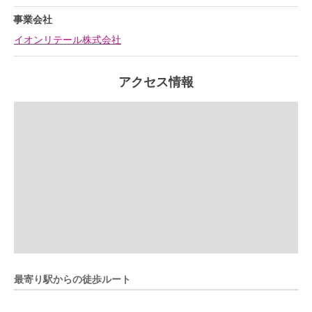
事業会社
イオンリテール株式会社
アクセス情報
最寄り駅からの徒歩ルート