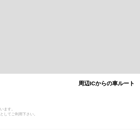
周辺ICからの車ルート
います。
としてご利用下さい。