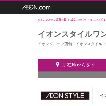
イオングループ店舗一覧
総合スーパー
イオン・イオ
イオンスタイルワ
イオングループ店舗「イオンスタイルワ
所在地から探す
イ