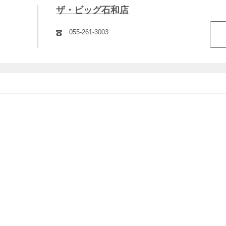
ザ・ビッグ石和店
055-261-3003