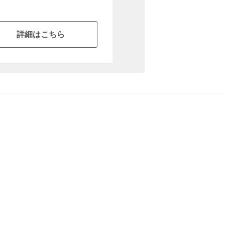
詳細はこちら