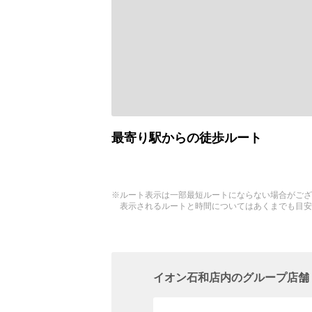
最寄り駅からの徒歩ルート
※ルート表示は一部最短ルートにならない場合がござ
表示されるルートと時間についてはあくまでも目安
イオン石和店内のグループ店舗