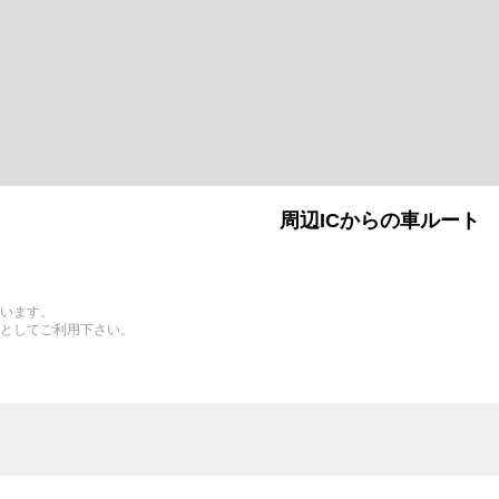
周辺ICからの車ルート
います。
としてご利用下さい。