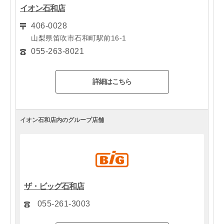
イオン石和店
406-0028
山梨県笛吹市石和町駅前16-1
055-263-8021
詳細はこちら
イオン石和店内のグループ店舗
ザ・ビッグ石和店
055-261-3003