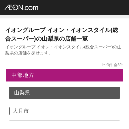
イオングループ店舗一覧
AEON.com
総合スーパー
イオン・イオンスタイル
中部地方
山梨県
イオングループ イオン・イオンスタイル(総
合スーパー)の山梨県の店舗一覧
イオングループ イオン・イオンスタイル(総合スーパー)の山
梨県の店舗を探せます。
1〜3件
全3件
中部地方
山梨県
大月市