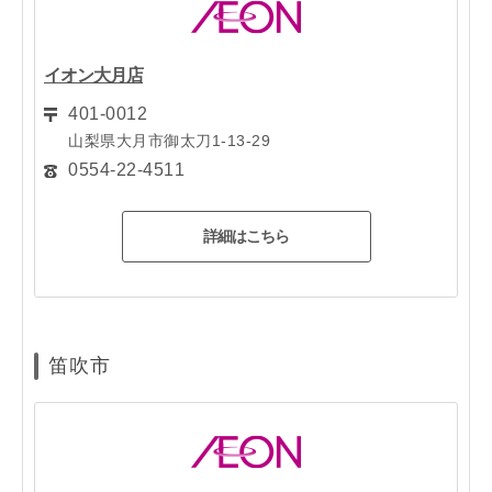
イオン大月店
401-0012
山梨県大月市御太刀1-13-29
0554-22-4511
詳細はこちら
笛吹市