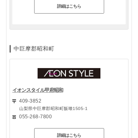
詳細はこちら
中巨摩郡昭和町
イオンスタイル甲府昭和
409-3852
山梨県中巨摩郡昭和町飯喰1505-1
055-268-7800
詳細はこちら