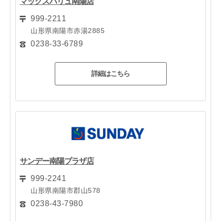
マックスバリュ南陽店
999-2211
山形県南陽市赤湯2885
0238-33-6789
詳細はこちら
サンデー南陽プラザ店
999-2241
山形県南陽市郡山578
0238-43-7980