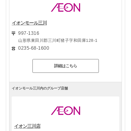
イオンモール三川
997-1316
山形県東田川郡三川町猪子字和田庫128-1
0235-68-1600
詳細はこちら
イオンモール三川内のグループ店舗
イオン三川店