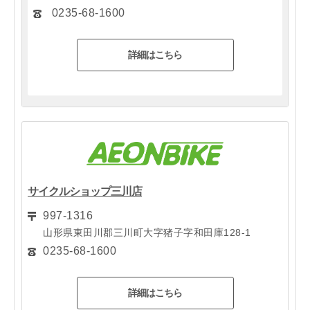
0235-68-1600
詳細はこちら
サイクルショップ三川店
997-1316
山形県東田川郡三川町大字猪子字和田庫128-1
0235-68-1600
詳細はこちら