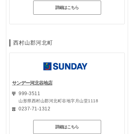
詳細はこちら
西村山郡河北町
サンデー河北谷地店
999-3511
山形県西村山郡河北町谷地字月山堂1118
0237-71-1312
詳細はこちら