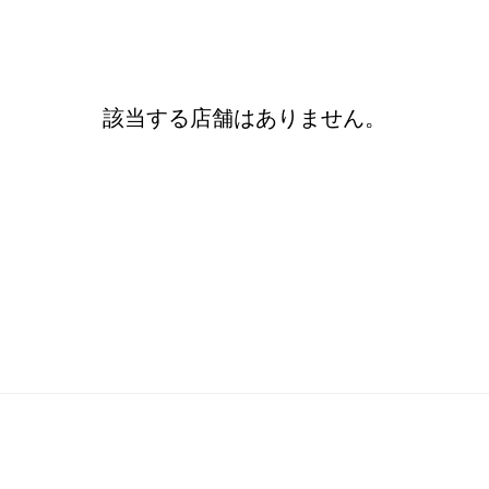
該当する店舗はありません。