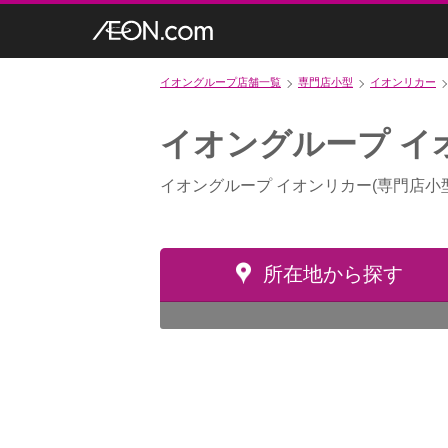
イオングループ店舗一覧
専門店小型
イオンリカー
イオングループ イ
イオングループ イオンリカー(専門店小
所在地から探す