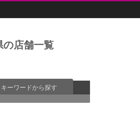
県の店舗一覧
キーワードから探す