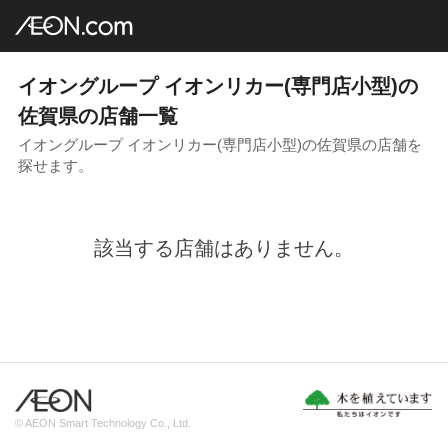
イオングループ店舗一覧
AEON.com
専門店小型
イオンリカー
九州地方
佐賀県
イオングループ イオンリカー(専門店小型)の
佐賀県の店舗一覧
イオングループ イオンリカー(専門店小型)の佐賀県の店舗を
探せます。
該当する店舗はありません。
© AEON Smart Technology Co., Ltd.