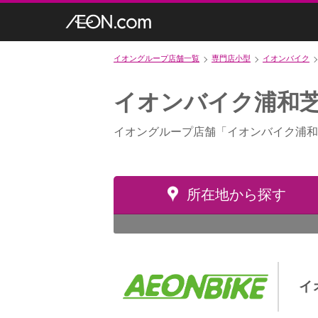
イオングループ店舗一覧
専門店小型
イオンバイク
イオンバイク浦和
イオングループ店舗「イオンバイク浦和
所在地から探す
イ