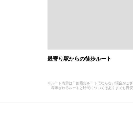
最寄り駅からの徒歩ルート
※ルート表示は一部最短ルートにならない場合がござ
表示されるルートと時間についてはあくまでも目安