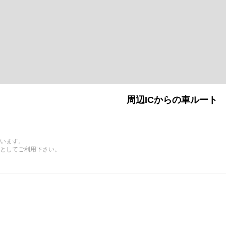
周辺ICからの車ルート
います。
としてご利用下さい。