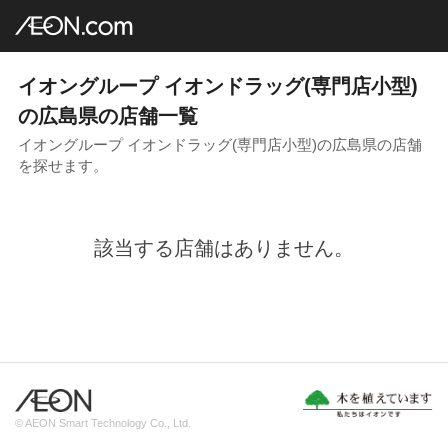
イオングループ店舗一覧
AEON.com
専門店小型
イオンドラッグ
中国地方
広島県
イオングループ イオンドラッグ(専門店小型)
の広島県の店舗一覧
イオングループ イオンドラッグ(専門店小型)の広島県の店舗
を探せます。
該当する店舗はありません。
© AEON Smart Technology Co., Ltd.