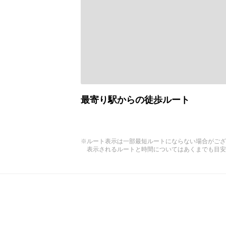
最寄り駅からの徒歩ルート
※ルート表示は一部最短ルートにならない場合がござ
表示されるルートと時間についてはあくまでも目安