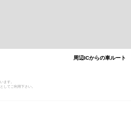
周辺ICからの車ルート
います。
としてご利用下さい。