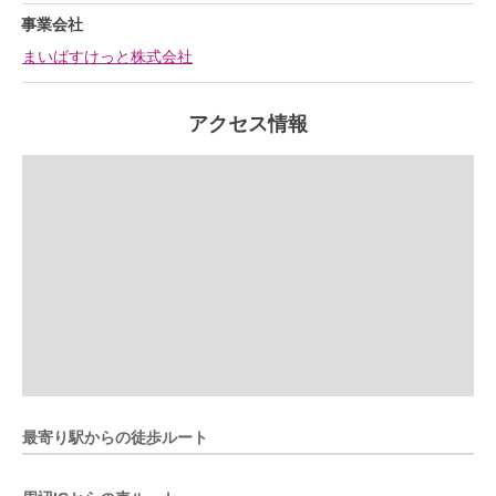
事業会社
まいばすけっと株式会社
アクセス情報
最寄り駅からの徒歩ルート