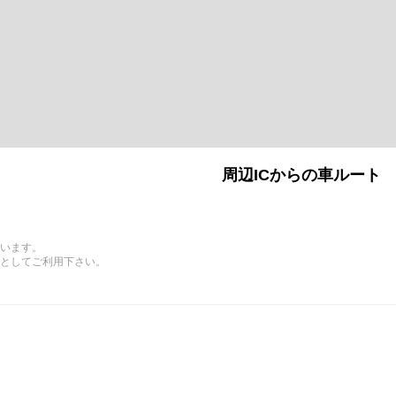
周辺ICからの車ルート
います。
としてご利用下さい。