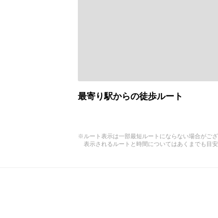
最寄り駅からの徒歩ルート
※ルート表示は一部最短ルートにならない場合がござ
表示されるルートと時間についてはあくまでも目安