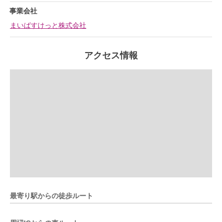
事業会社
まいばすけっと株式会社
アクセス情報
最寄り駅からの徒歩ルート