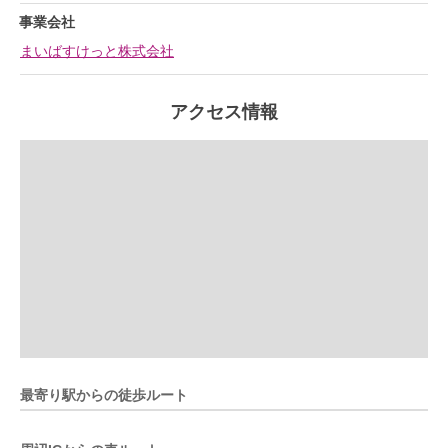
事業会社
まいばすけっと株式会社
アクセス情報
最寄り駅からの徒歩ルート