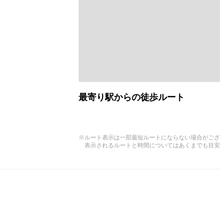
最寄り駅からの徒歩ルート
※ルート表示は一部最短ルートにならない場合がござ
表示されるルートと時間についてはあくまでも目安