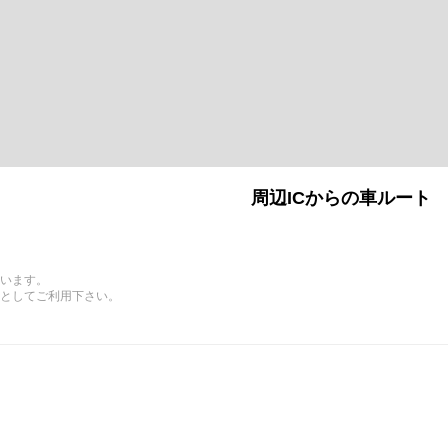
周辺ICからの車ルート
います。
としてご利用下さい。