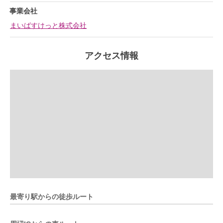
事業会社
まいばすけっと株式会社
アクセス情報
最寄り駅からの徒歩ルート