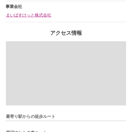
事業会社
まいばすけっと株式会社
アクセス情報
最寄り駅からの徒歩ルート