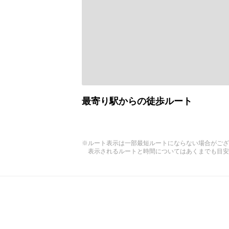
最寄り駅からの徒歩ルート
※ルート表示は一部最短ルートにならない場合がござ
表示されるルートと時間についてはあくまでも目安