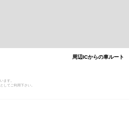
周辺ICからの車ルート
います。
としてご利用下さい。