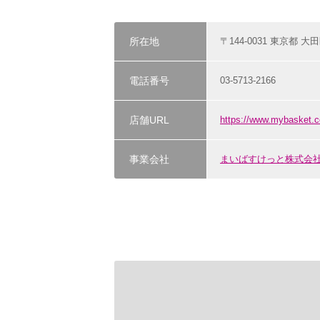
所在地
〒144-0031 東京都 大田
電話番号
03-5713-2166
店舗URL
https://www.mybasket.c
事業会社
まいばすけっと株式会