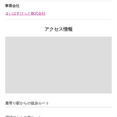
事業会社
まいばすけっと株式会社
アクセス情報
最寄り駅からの徒歩ルート