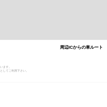
周辺ICからの車ルート
います。
としてご利用下さい。