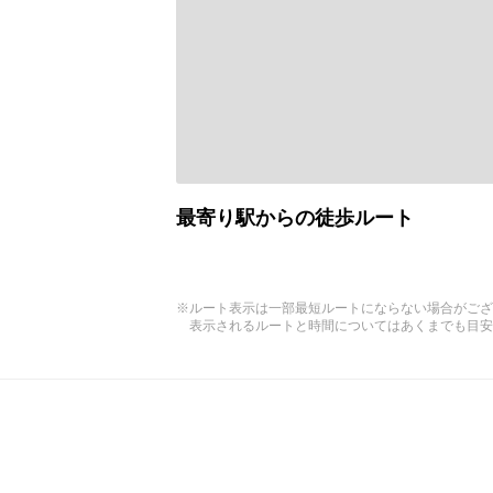
最寄り駅からの徒歩ルート
※ルート表示は一部最短ルートにならない場合がござ
表示されるルートと時間についてはあくまでも目安