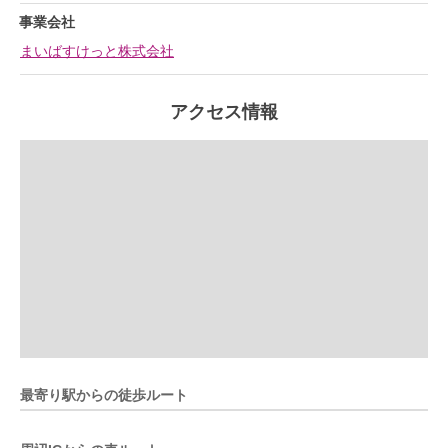
事業会社
まいばすけっと株式会社
アクセス情報
最寄り駅からの徒歩ルート