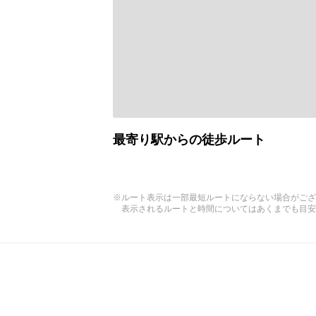
最寄り駅からの徒歩ルート
※ルート表示は一部最短ルートにならない場合がござ
表示されるルートと時間についてはあくまでも目安