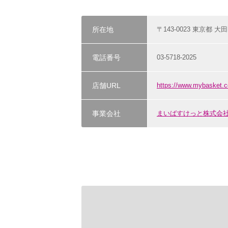
所在地
〒143-0023 東京都 大
電話番号
03-5718-2025
店舗URL
https://www.mybasket.c
事業会社
まいばすけっと株式会