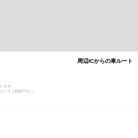
周辺ICからの車ルート
います。
としてご利用下さい。