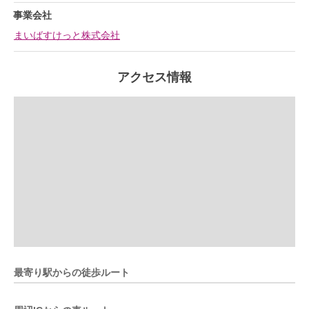
事業会社
まいばすけっと株式会社
アクセス情報
最寄り駅からの徒歩ルート