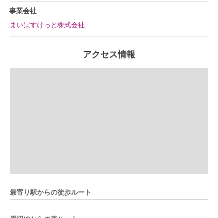
事業会社
まいばすけっと株式会社
アクセス情報
最寄り駅からの徒歩ルート