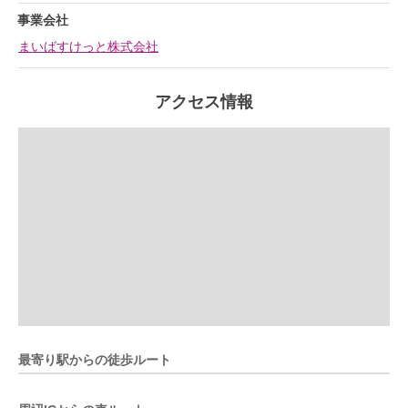
事業会社
まいばすけっと株式会社
アクセス情報
最寄り駅からの徒歩ルート