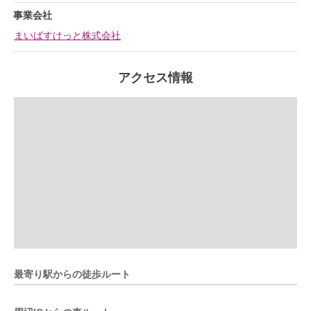
事業会社
まいばすけっと株式会社
アクセス情報
最寄り駅からの徒歩ルート