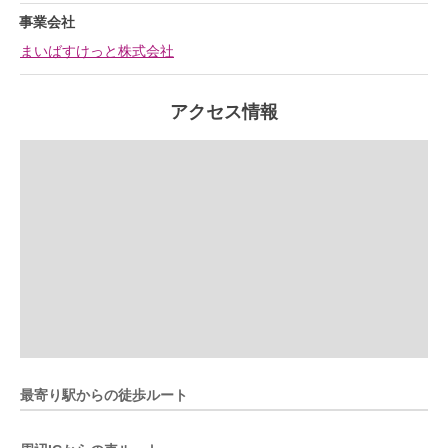
事業会社
まいばすけっと株式会社
アクセス情報
最寄り駅からの徒歩ルート