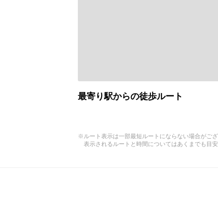
最寄り駅からの徒歩ルート
※ルート表示は一部最短ルートにならない場合がござ
表示されるルートと時間についてはあくまでも目安