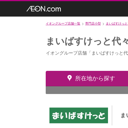
イオングループ店舗一覧
専門店小型
まいばすけっと
まいばすけっと代々
イオングループ店舗「まいばすけっと代
所在地から探す
ま