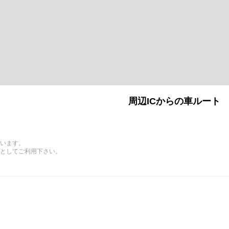
周辺ICからの車ルート
います。
としてご利用下さい。