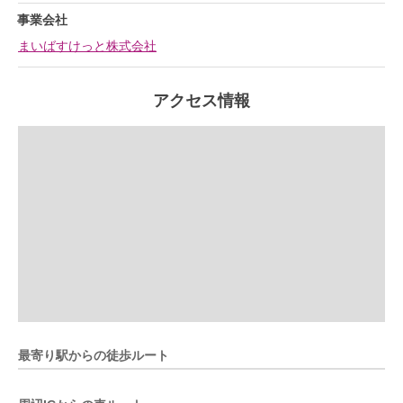
事業会社
まいばすけっと株式会社
アクセス情報
最寄り駅からの徒歩ルート