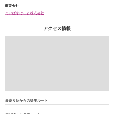
事業会社
まいばすけっと株式会社
アクセス情報
最寄り駅からの徒歩ルート