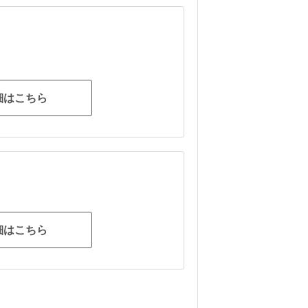
細はこちら
細はこちら