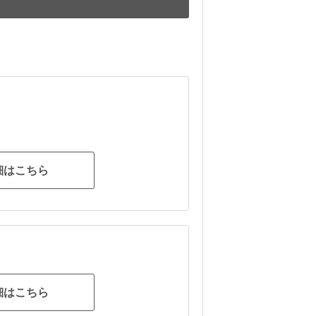
細はこちら
細はこちら