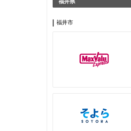
福井県
福井市