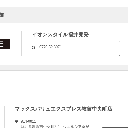
舗
イオンスタイル福井開発
0776-52-3071
マックスバリュエクスプレス敦賀中央町店
914-0811
福井県敦賀市中央町2-4 ウエルシア薬局