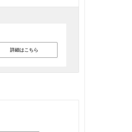
詳細はこちら