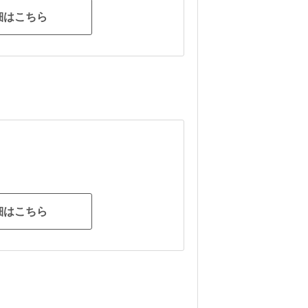
細はこちら
細はこちら