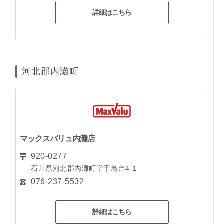
詳細はこちら
河北郡内灘町
マックスバリュ内灘店
920-0277
石川県河北郡内灘町字千鳥台4-1
076-237-5532
詳細はこちら