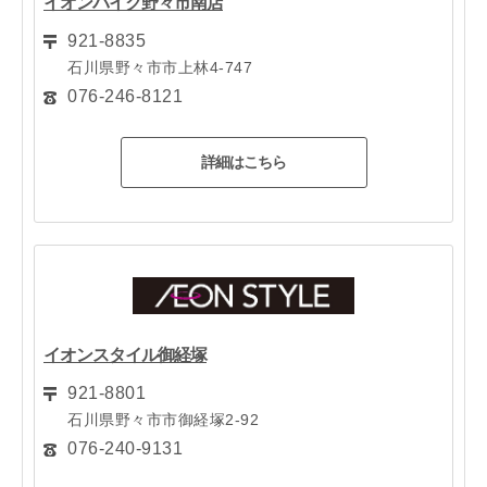
イオンバイク野々市南店
921-8835
石川県野々市市上林4-747
076-246-8121
詳細はこちら
イオンスタイル御経塚
921-8801
石川県野々市市御経塚2-92
076-240-9131