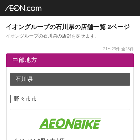
イオングループ店舗一覧
AEON.com
中部地方
石川県
2ページ
イオングループの石川県の店舗一覧 2ページ
イオングループの石川県の店舗を探せます。
21〜23件
全23件
中部地方
石川県
野々市市