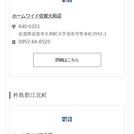
ホームワイド佐賀大和店
840-0201
佐賀県佐賀市大和町大字尼寺字壱本松2953-1
0952-64-8520
詳細はこちら
杵島郡江北町