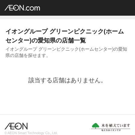
イオングループ店舗一覧
AEON.com
ホームセンター
グリーンピクニック
中部地方
愛知県
イオングループ グリーンピクニック(ホーム
センター)の愛知県の店舗一覧
イオングループ グリーンピクニック(ホームセンター)の愛知
県の店舗を探せます。
該当する店舗はありません。
© AEON Smart Technology Co., Ltd.